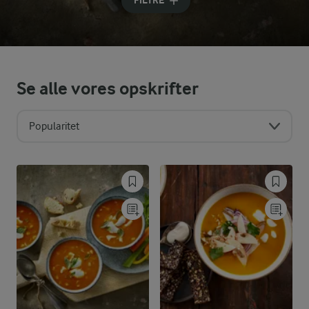
FILTRE
Se alle vores opskrifter
Popularitet