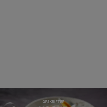
OPSKRIFTER