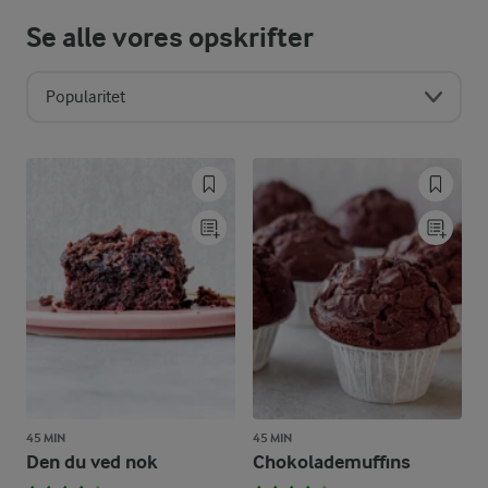
Se alle vores opskrifter
Popularitet
45 MIN
45 MIN
Den du ved nok
Chokolademuffins