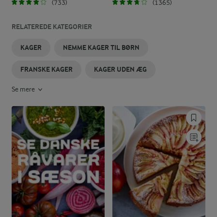
(733)
(1365)
RELATEREDE KATEGORIER
KAGER
NEMME KAGER TIL BØRN
FRANSKE KAGER
KAGER UDEN ÆG
Se mere