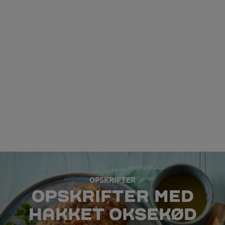
OPSKRIFTER
OPSKRIFTER MED
HAKKET OKSEKØD