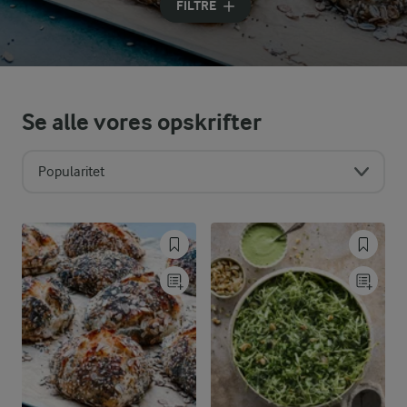
FILTRE
Se alle vores opskrifter
Popularitet