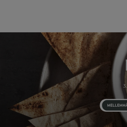
3.
MELLEMMÅ