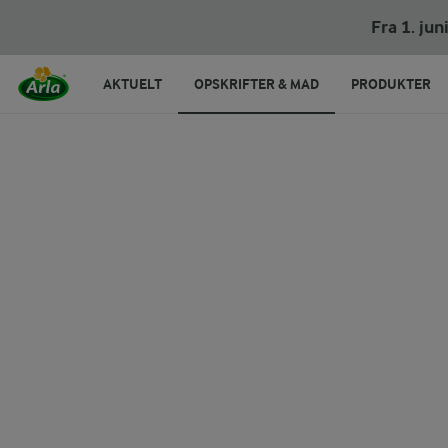
Fra 1. ju
AKTUELT
OPSKRIFTER & MAD
PRODUKTER