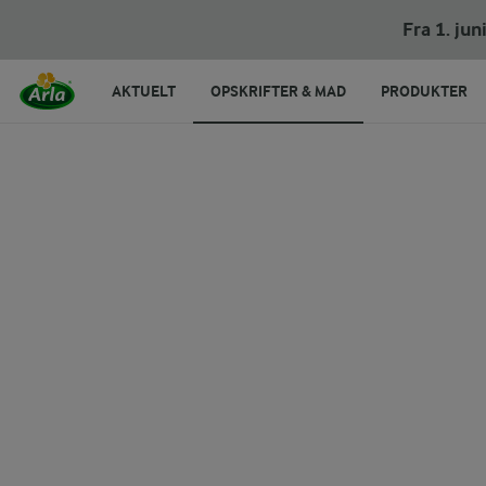
Fra 1. ju
AKTUELT
OPSKRIFTER & MAD
PRODUKTER