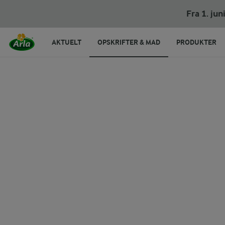
Fra 1. ju
AKTUELT
OPSKRIFTER & MAD
PRODUKTER