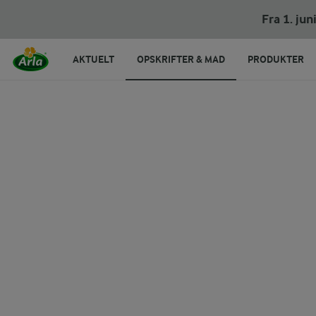
Fra 1. ju
AKTUELT
OPSKRIFTER & MAD
PRODUKTER