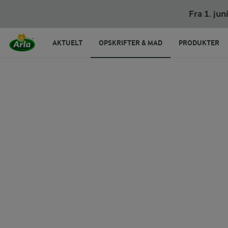
Fra 1. ju
AKTUELT
OPSKRIFTER & MAD
PRODUKTER