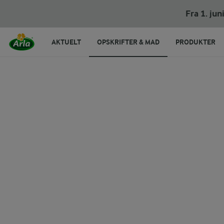
Fra 1. ju
AKTUELT
OPSKRIFTER & MAD
PRODUKTER