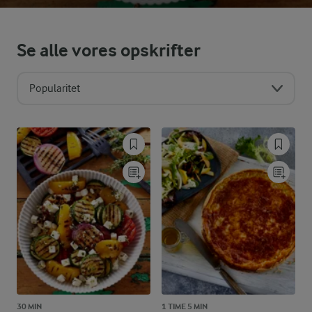
Se alle vores opskrifter
Popularitet
30 MIN
1 TIME 5 MIN