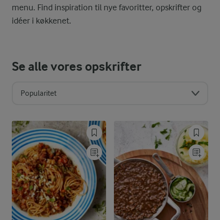
menu. Find inspiration til nye favoritter, opskrifter og
idéer i køkkenet.
Se alle vores opskrifter
Popularitet