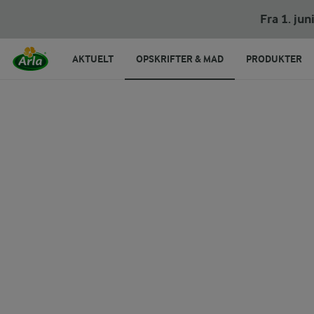
Fra 1. ju
AKTUELT
OPSKRIFTER & MAD
PRODUKTER