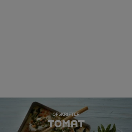
OPSKRIFTER
TOMAT