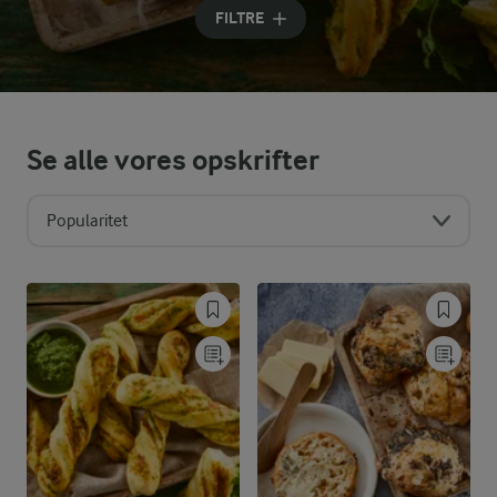
FILTRE
Se alle vores opskrifter
Popularitet