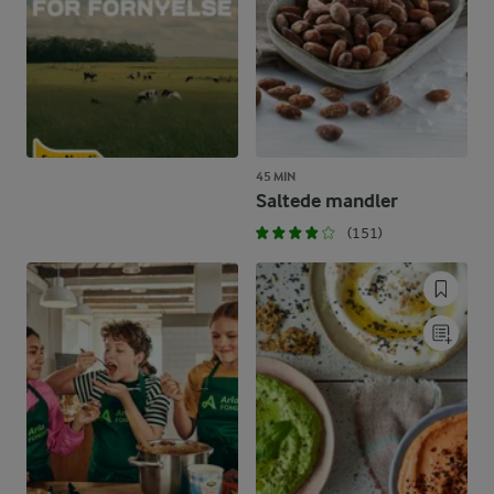
45 MIN
Saltede mandler
(151)