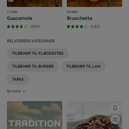
15 MIN
20 MIN
Guacamole
Bruschetta
(297)
(131)
RELATEREDE KATEGORIER
TILBEHØR TIL FLÆSKESTEG
TILBEHØR TIL BURGER
TILBEHØR TIL LAM
TAPAS
Se mere