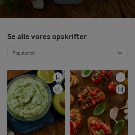
Se alle vores opskrifter
Popularitet