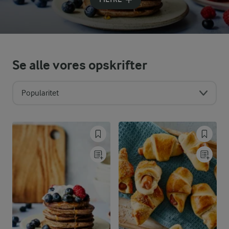
Se alle vores opskrifter
Popularitet