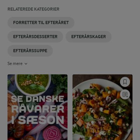
RELATEREDE KATEGORIER
FORRETTER TIL EFTERÅRET
EFTERÅRSDESSERTER
EFTERÅRSKAGER
EFTERÅRSSUPPE
Se mere