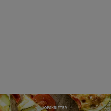
OPSKRIFTER