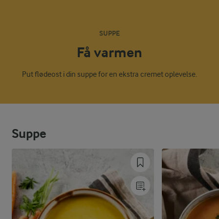
SUPPE
Få varmen
Put flødeost i din suppe for en ekstra cremet oplevelse.
Suppe