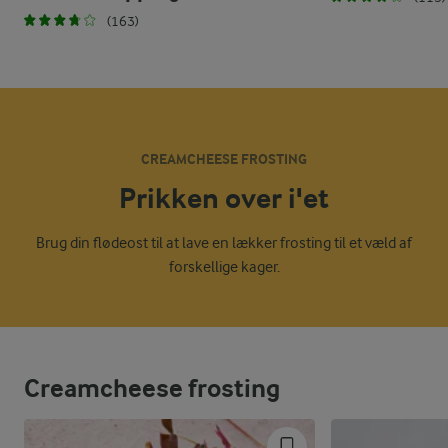
(163)
CREAMCHEESE FROSTING
Prikken over i'et
Brug din flødeost til at lave en lækker frosting til et væld af
forskellige kager.
Creamcheese frosting