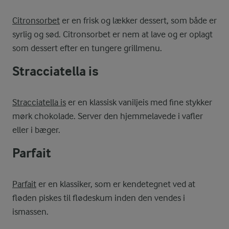
Citronsorbet
er en frisk og lækker dessert, som både er
syrlig og sød. Citronsorbet er nem at lave og er oplagt
som dessert efter en tungere grillmenu.
Stracciatella is
Stracciatella is
er en klassisk vaniljeis med fine stykker
mørk chokolade. Server den hjemmelavede i vafler
eller i bæger.
Parfait
Parfait
er en klassiker, som er kendetegnet ved at
fløden piskes til flødeskum inden den vendes i
ismassen.