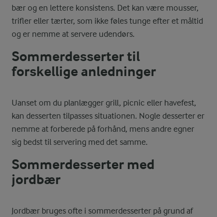
bær og en lettere konsistens. Det kan være mousser,
trifler eller tærter, som ikke føles tunge efter et måltid
og er nemme at servere udendørs.
Sommerdesserter til
forskellige anledninger
Uanset om du planlægger grill, picnic eller havefest,
kan desserten tilpasses situationen. Nogle desserter er
nemme at forberede på forhånd, mens andre egner
sig bedst til servering med det samme.
Sommerdesserter med
jordbær
Jordbær bruges ofte i sommerdesserter på grund af