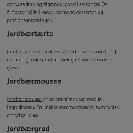
deres sødme og tilgængelighed i sæsonen. De
fungerer både i kager, cremede desserter og
portionsanretninger.
Jordbærtærte
Jordbærtærte
er en klassisk tærte med sprød bund,
creme og friske jordbær. Velegnet som dessert til
gæster.
Jordbærmousse
Jordbærmousse
er en enkel mousse med få
ingredienser. En lækker sommerdessert, som typisk
anrettes i glas.
Jordbærgrød